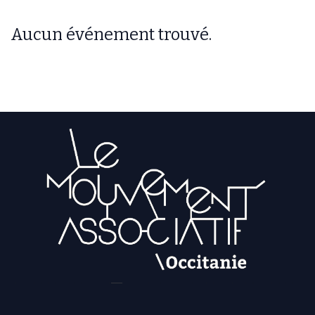
Aucun événement trouvé.