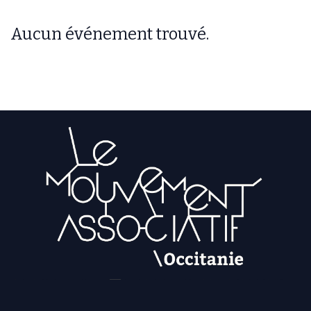
Aucun événement trouvé.