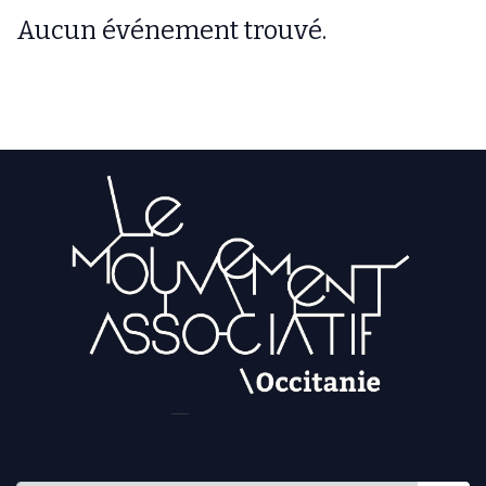
Aucun événement trouvé.