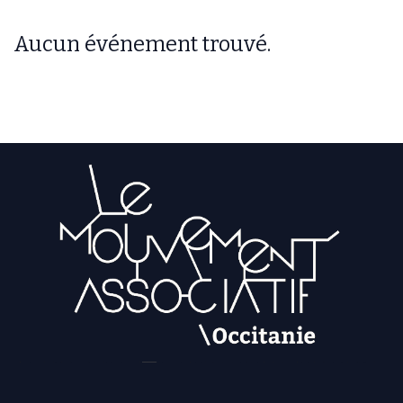
Aucun événement trouvé.