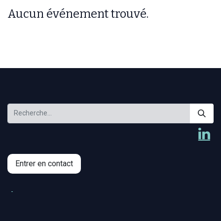
Aucun événement trouvé.
Entrer en contact