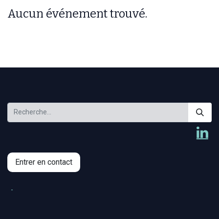
Aucun événement trouvé.
Entrer en contact