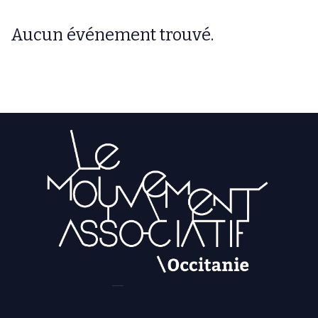
Aucun événement trouvé.