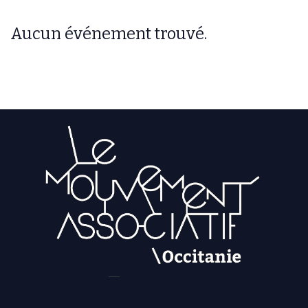
Aucun événement trouvé.