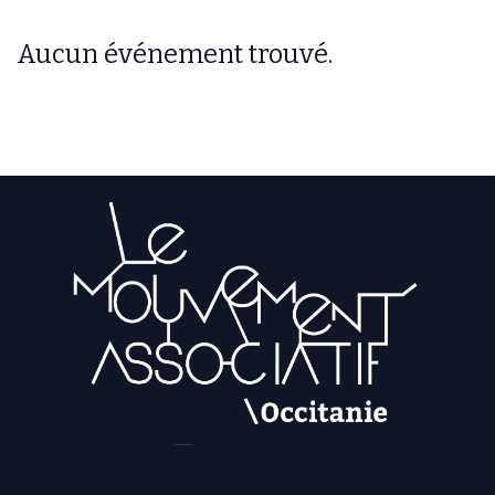
Aucun événement trouvé.