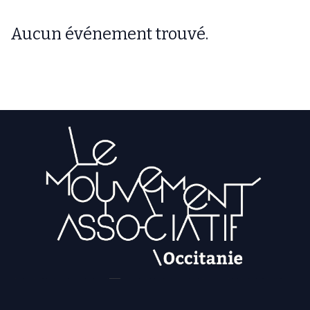
Aucun événement trouvé.