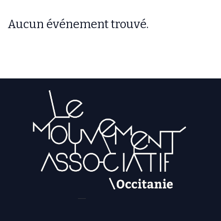
Aucun événement trouvé.