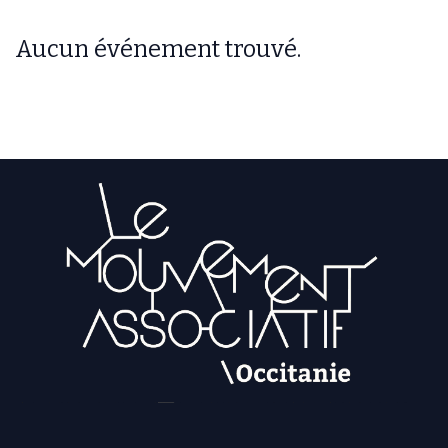
Aucun événement trouvé.