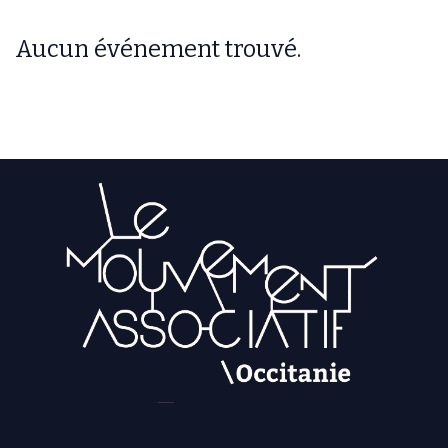
Aucun événement trouvé.