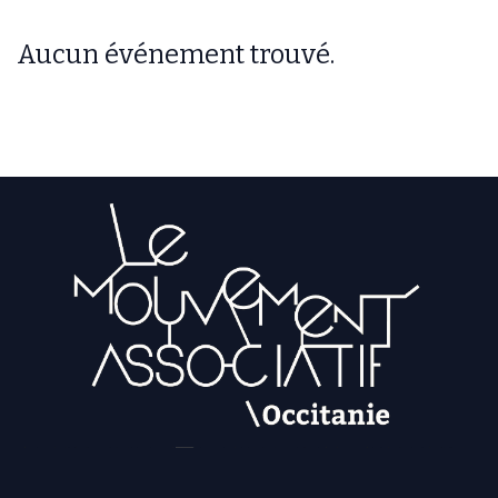
Aucun événement trouvé.