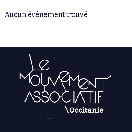
Aucun événement trouvé.