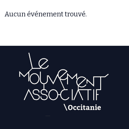
Aucun événement trouvé.