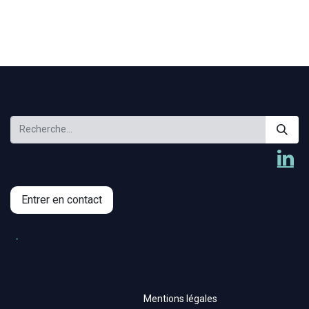
Entrer en contact
Mentions légales