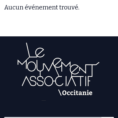
Aucun événement trouvé.