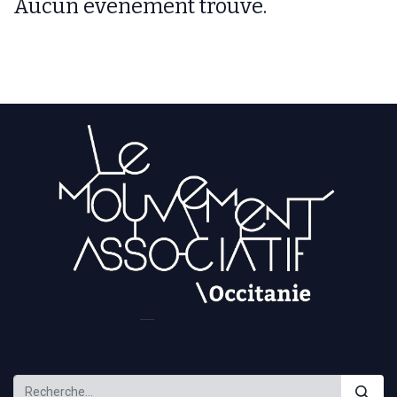
Aucun événement trouvé.