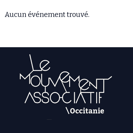
Aucun événement trouvé.