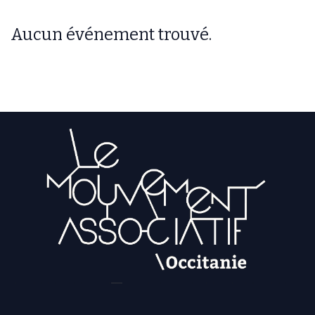
Aucun événement trouvé.