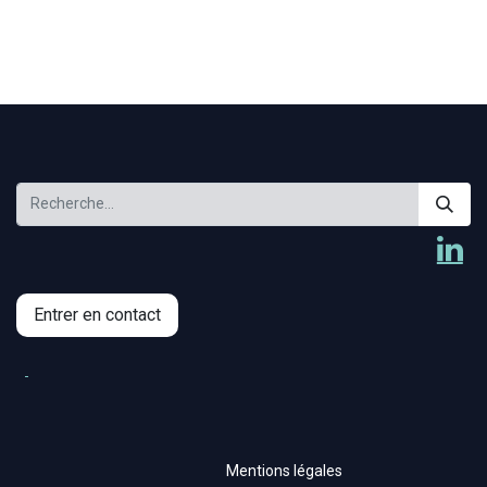
Entrer en contact
Mentions légales