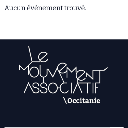
Aucun événement trouvé.