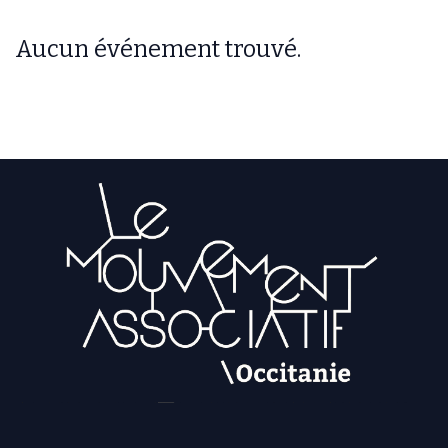
Aucun événement trouvé.