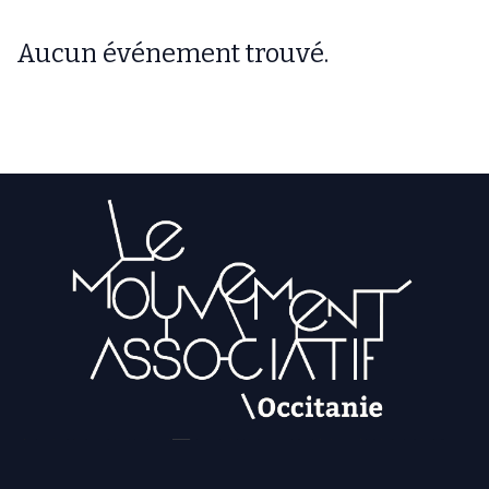
Aucun événement trouvé.