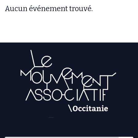
Aucun événement trouvé.