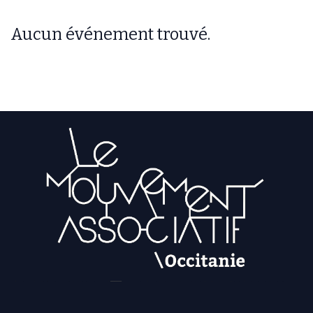
Aucun événement trouvé.