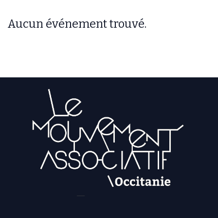
Aucun événement trouvé.