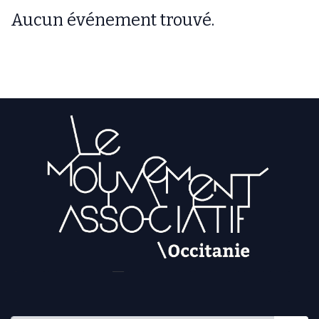
Aucun événement trouvé.