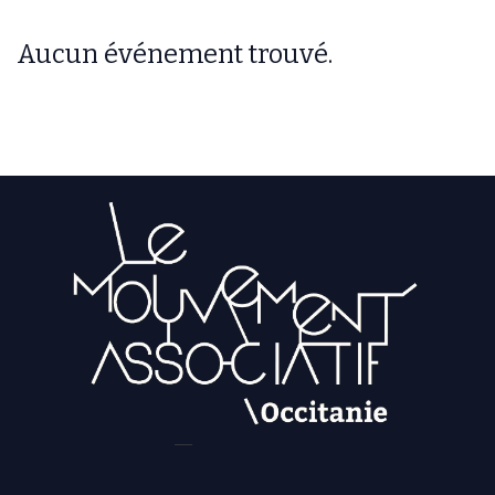
Aucun événement trouvé.