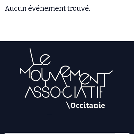
Aucun événement trouvé.