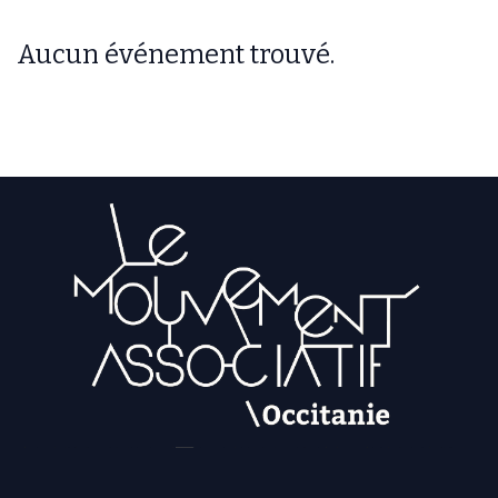
Aucun événement trouvé.