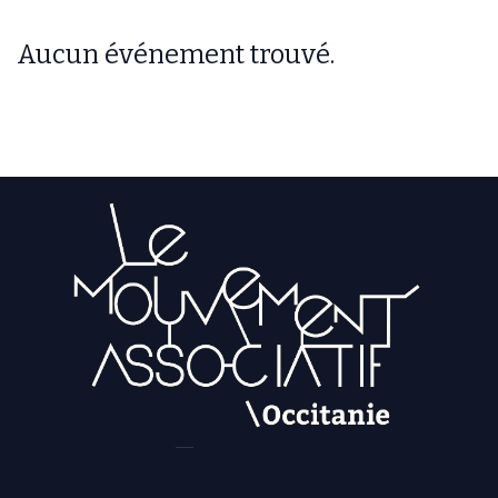
Aucun événement trouvé.