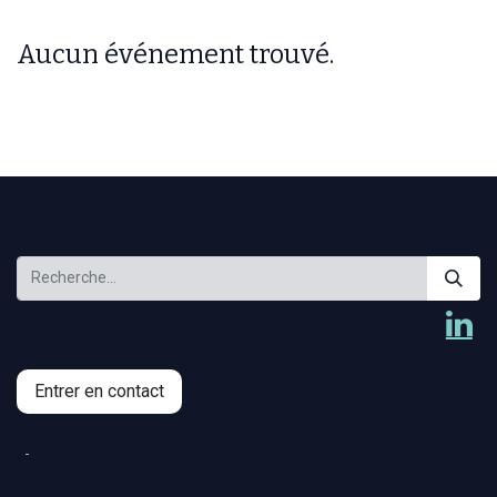
Aucun événement trouvé.
Entrer en contact