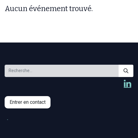
Aucun événement trouvé.
Entrer en contact