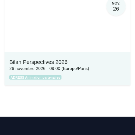
NOV.
26
Bilan Perspectives 2026
26 novembre 2026
-
09:00
(
Europe/Paris
)
ADRESS Animation partenaires