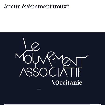
Aucun événement trouvé.