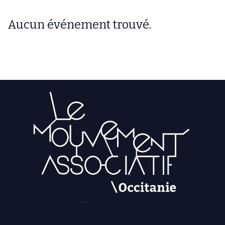
Aucun événement trouvé.