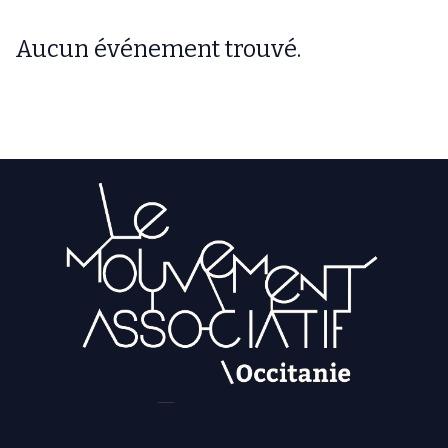
Aucun événement trouvé.