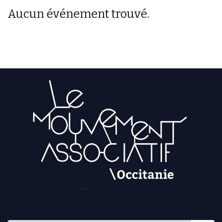
Aucun événement trouvé.