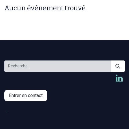
Aucun événement trouvé.
Entrer en contact