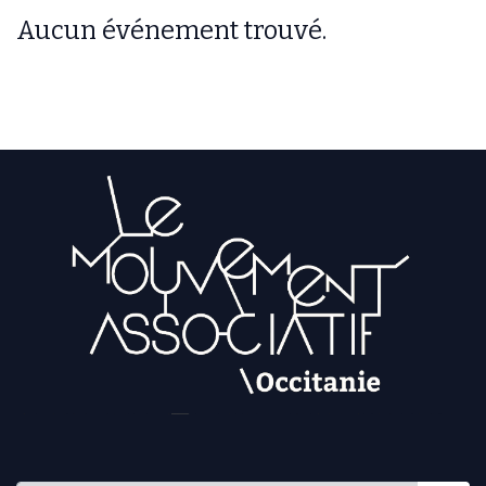
Aucun événement trouvé.