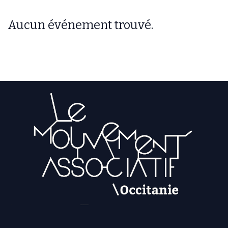
Aucun événement trouvé.