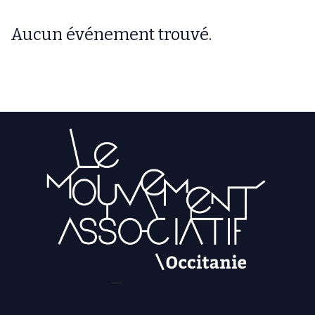
Aucun événement trouvé.