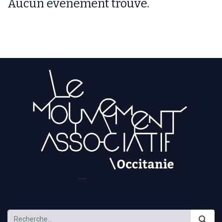
Aucun événement trouvé.