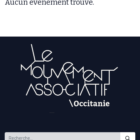
Aucun événement trouvé.