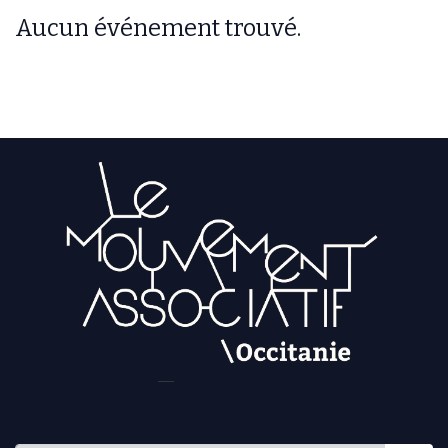
Aucun événement trouvé.