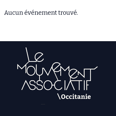
Aucun événement trouvé.