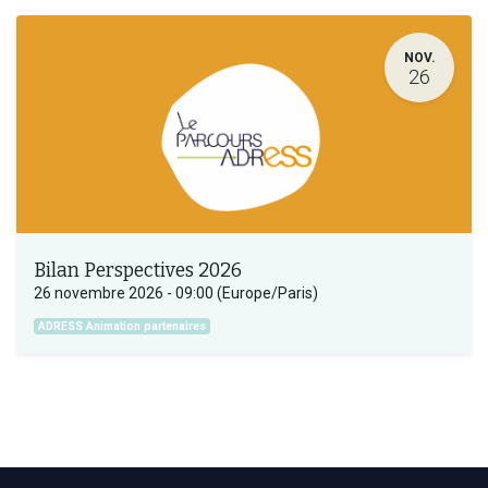
NOV.
26
Bilan Perspectives 2026
26 novembre 2026
-
09:00
(
Europe/Paris
)
ADRESS Animation partenaires