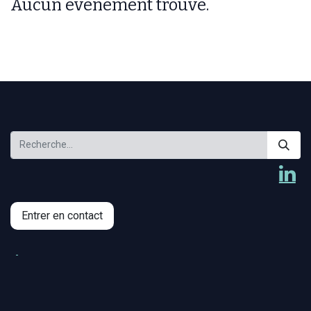
Aucun événement trouvé.
Entrer en contact